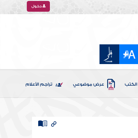
دخول
الكتب
عرض موضوعي
تراجم الأعلام