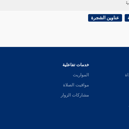
ية
عناوين الشجرة
خدمات تفاعلية
اة
المواريث
مواقيت الصلاة
مشاركات الزوار