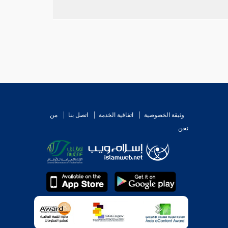
وثيقة الخصوصية
اتفاقية الخدمة
اتصل بنا
من
نحن