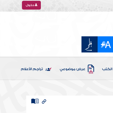
دخول
الكتب
عرض موضوعي
تراجم الأعلام