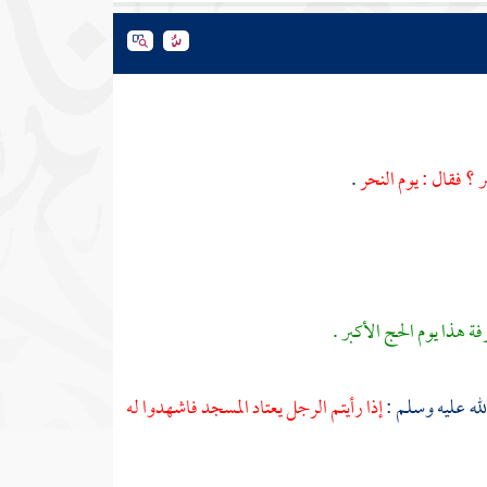
 ؟ فقال : يوم النحر
.
فة هذا يوم الحج الأكبر .
لله عليه وسلم :
إذا رأيتم الرجل يعتاد المسجد فاشهدوا له