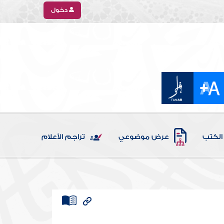
دخول
الكتب
عرض موضوعي
تراجم الأعلام