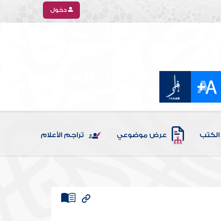
دخول
الكتب
عرض موضوعي
تراجم الأعلام