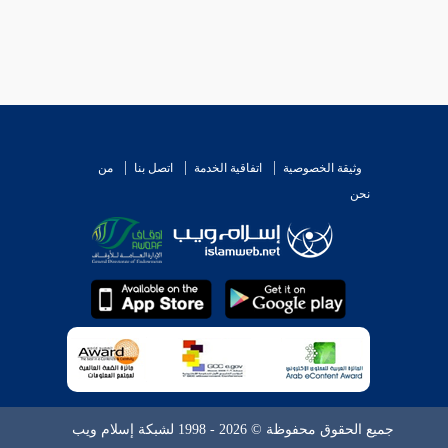
وثيقة الخصوصية
اتفاقية الخدمة
اتصل بنا
من
نحن
جميع الحقوق محفوظة © 2026 - 1998 لشبكة إسلام ويب