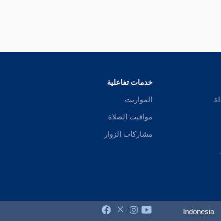
خدمات تفاعلية
اة
المواريث
مواقيت الصلاة
مشاركات الزوار
Indonesia