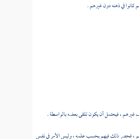
م كانوا في ذهنه دون غيرهم .
لاف غيرهم ، فيحتمل أن يكون تلقى بعضه بالواسطة .
لهم ، فحصر ذلك فيهم بحسب علمه ، وليس الأمر في نفس