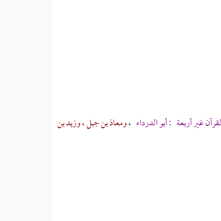
لقرآن غير أربعة
:
أبو الدرداء
،
ومعاذ بن جبل
، وزيد بن