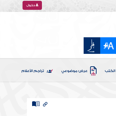
دخول
الكتب
عرض موضوعي
تراجم الأعلام