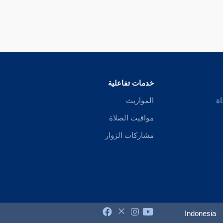
خدمات تفاعلية
اة
المواريث
مواقيت الصلاة
مشاركات الزوار
Indonesia