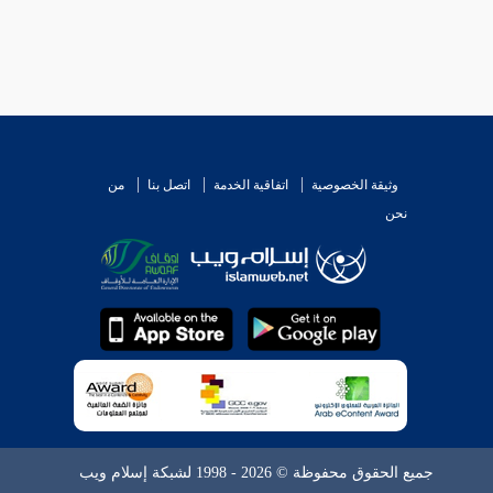
وثيقة الخصوصية
اتفاقية الخدمة
اتصل بنا
من
نحن
جميع الحقوق محفوظة © 2026 - 1998 لشبكة إسلام ويب