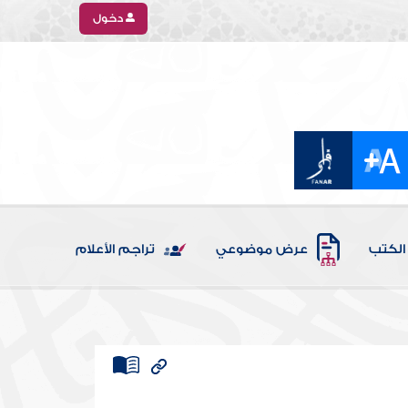
دخول
الكتب
عرض موضوعي
تراجم الأعلام