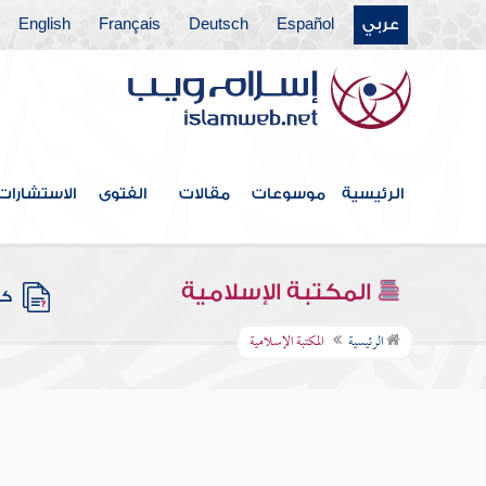
عربي
Español
Deutsch
Français
English
الرئيسية
موسوعات
مقالات
الفتوى
الاستشارات
المكتبة الإسلامية
كتب
الرئيسية
المكتبة الإسلامية