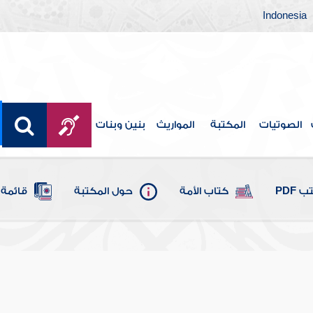
Indonesia
الصوتيات
المكتبة
المواريث
بنين وبنات
 PDF
كتاب الأمة
حول المكتبة
قائمة 