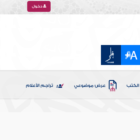
دخول
الكتب
عرض موضوعي
تراجم الأعلام