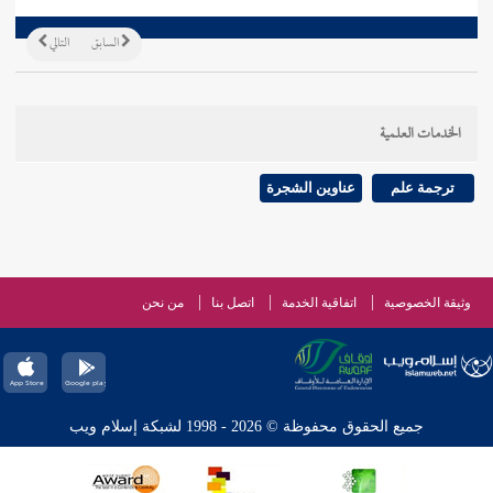
السابق
التالي
الخدمات العلمية
ترجمة علم
عناوين الشجرة
وثيقة الخصوصية
اتفاقية الخدمة
اتصل بنا
من نحن
جميع الحقوق محفوظة © 2026 - 1998 لشبكة إسلام ويب