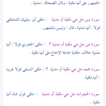
الجمهور على أنها مكية ، وقال
الضحاك
: مدنية .
سورة يس هل هي مكية أو مدنية
: حكى
أبو سليمان الدمشقي
قولا : أنها مدنية ، قال : وليس بالمشهور .
سورة ص هل هي مكية أو مدنية ؟
: حكى
الجعبري
قولا : أنها
مدنية خلاف حكاية جماعة الإجماع على أنها مكية .
سورة محمد هل هي مكية أو مدنية
؟ : حكى
النسفي
قولا غريبا
: أنها مكية .
سورة الحجرات هل هي مكية أو مدنية
: حكي قول شاذ أنها
مكية .