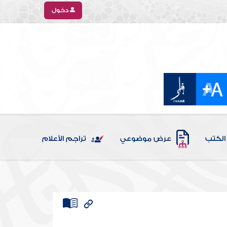
دخول
الكتب
عرض موضوعي
تراجم الأعلام