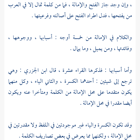
، وإن وجد جاز الفتح والإمالة ، فما من كلمة تمال إلا في العرب
من يفتحها ، فدل اطراد الفتح على أصالته وفرعيتها .
والكلام في الإمالة من خمسة أوجه : أسبابها ، ووجوهها ،
وفائدتها ، ومن يميل ، وما يمال .
وأما أسبابها : فذكرها القراء عشرة ، قال
ابن الجزري
: وهي
ترجع إلى شيئين : أحدهما الكسرة ، والثاني الياء ، وكل منهما
يكون متقدما على محل الإمالة من الكلمة ومتأخرا عنه ويكون
أيضا مقدرا في محل الإمالة .
وقد تكون الكسرة والياء غير موجودتين في اللفظ ولا مقدرتين في
محل الإمالة ، ولكنهما مما يعرض في بعض تصاريف الكلمة .