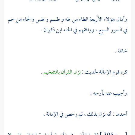
وأمال هؤلاء الأربعة الطاء من طه و طسم و طس والحاء من حم
في السور السبع ، ووافقهم في الحاء
ابن ذكوان
.
خاتمة .
كره قوم الإمالة لحديث :
نزل القرآن بالتفخيم
.
وأجيب عنه بأوجه :
أحدها : أنه نزل بذلك ، ثم رخص في الإمالة .