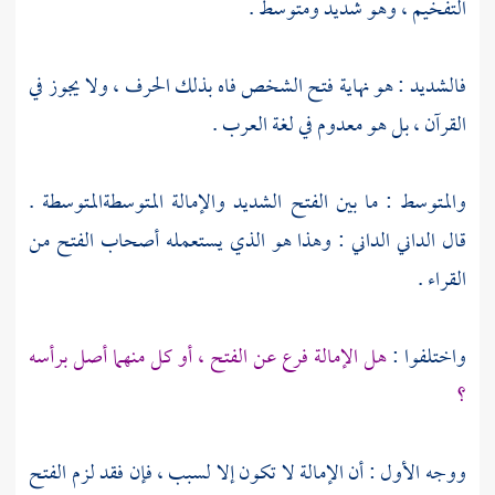
التفخيم ، وهو شديد ومتوسط .
فالشديد : هو نهاية فتح الشخص فاه بذلك الحرف ، ولا يجوز في
القرآن ، بل هو معدوم في لغة العرب .
والمتوسط : ما بين الفتح الشديد والإمالة المتوسطةالمتوسطة .
قال
الداني الداني
: وهذا هو الذي يستعمله أصحاب الفتح من
القراء .
واختلفوا :
هل الإمالة فرع عن الفتح ، أو كل منهما أصل برأسه
؟
ووجه الأول : أن الإمالة لا تكون إلا لسبب ، فإن فقد لزم الفتح