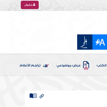
دخول
الكتب
عرض موضوعي
تراجم الأعلام