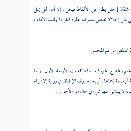
325 ]
خلل يطرأ على الألفاظ فيخل ، إلا أن الجلي يخل
 يخل إخلالا يختص بمعرفته علماء القراءة وأئمة الأداء ،
ظ المتلقى من فم المحسن .
فخيم ومخارج الحروف ; وقد تقدمت الأربعة الأول . وأما
ة أو ضمة إجماعا ، أو بعد حروف الإطباق في رواية إلا الراء
مة لا يستثنى منها شيء في حال من الأحوال .