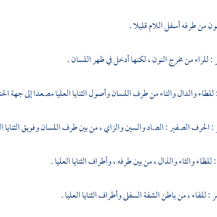
ون من طرفه أسفل اللام قليلا .
: للراء من مخرج النون ، لكنها أدخل في ظهر اللسان .
: للطاء والدال والتاء من طرف اللسان وأصول الثنايا العليا مصعدا إلى جهة الح
: الحرف الصفير : الصاد والسين والزاي ، من بين طرف اللسان وفويق الثنايا ال
 للظاء والثاء والذال ، من بين طرفه ، وأطراف الثنايا العليا .
 للفاء ، من باطن الشفة السفلى وأطراف الثنايا العليا .