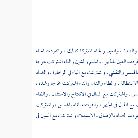
هر والشدة ، والعين والحاء اشتركا كذلك ، وانفردت الحاء
فردت الغين بالجهر . والجيم والشين والياء اشتركت مخرجا
بالهمس والتفشي ، واشتركت مع الياء في الرخاوة . والضاد
لاستطالة ، والطاء والدال والتاء اشتركت مخرجا وشدة ،
مس ، واشتركت مع الدال في الانفتاح والاستفال . والظاء
 مع الذال في الجهر ، وانفردت الثاء بالهمس ، واشتركت
نفردت الصاد بالإطباق والاستعلاء واشتركت مع السين في