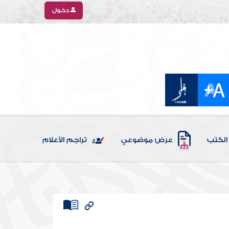
دخول
الكتب
عرض موضوعي
تراجم الأعلام