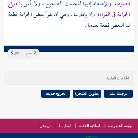
الصوت
والإصغاء إليها للحديث الصحيح ، ولا بأس
باجتماع
الجماعة في القراءة
ولا بإدارتها ، وهي أن يقرأ بعض الجماعة قطعة
ثم البعض قطعة بعدها .
السابق
التالي
الخدمات العلمية
ترجمة علم
عناوين الشجرة
تخريج حديث
وثيقة الخصوصية
اتفاقية الخدمة
اتصل بنا
من نحن