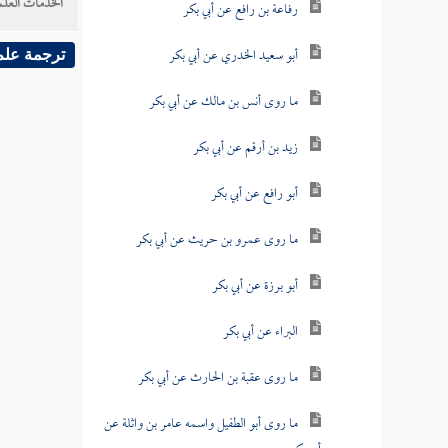
الخدمات العلم
رفاعة بن رافع عن أبي بكر
أبو سعيد الخدري عن أبي بكر
ترجمة علم
ما روى أنس بن مالك عن أبي بكر
زيد بن أرقم عن أبي بكر
أبو رافع عن أبي بكر
ما روى عمرو بن حريث عن أبي بكر
أبو برزة عن أبي بكر
البراء عن أبي بكر
ما روى عقبة بن الحارث عن أبي بكر
ما روى أبو الطفيل واسمه عامر بن واثلة عن