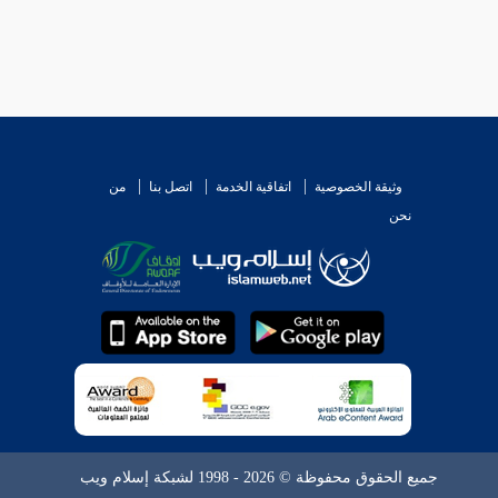
وثيقة الخصوصية
اتفاقية الخدمة
اتصل بنا
من
نحن
جميع الحقوق محفوظة © 2026 - 1998 لشبكة إسلام ويب