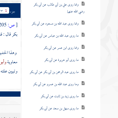
ومما روى علي بن أبي طالب عن أبي بكر
رضي الله عنهما
جزء
1
ومما روى عبد الله بن مسعود عن أبي بكر
[
ص:
205 ]
بكر
قال : ق
ما روى عبد الله بن عباس عن أبي بكر
ومما روى ابن عمر عن أبي بكر
وهذا الحدي
ما روى أبو هريرة عن أبي بكر
معاوية
وأبو 
وتبيين علته 
ما روى عبد الرحمن بن أبي بكر عن أبي بكر
وما روى عبد الله بن عمرو عن أبي بكر
ما روى زيد بن ثابت عن أبي بكر
ما روى سهل بن سعد عن أبي بكر