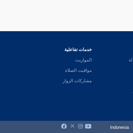
خدمات تفاعلية
اة
المواريث
مواقيت الصلاة
مشاركات الزوار
Indonesia