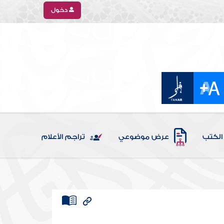
دخول
الكتب
عرض موضوعي
تراجم الأعلام