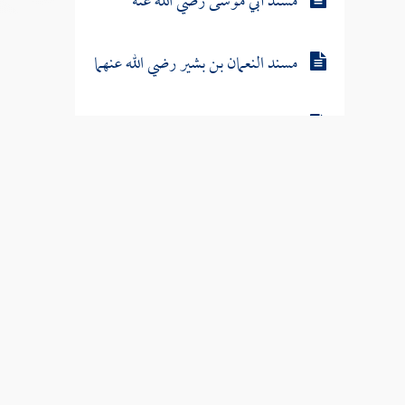
مسند أبي موسى رضي الله عنه
مسند النعمان بن بشير رضي الله عنهما
مسند قرة بن إياس المزني رضي الله
عنه
مسند عبد الله بن أبي أوفى رضي الله
عنه
مسند عبد الله بن حنظلة بن الراهب
رضي الله عنه
مسند عمرو بن عوف رضي الله عنه