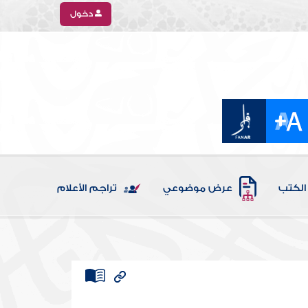
دخول
الكتب
عرض موضوعي
تراجم الأعلام