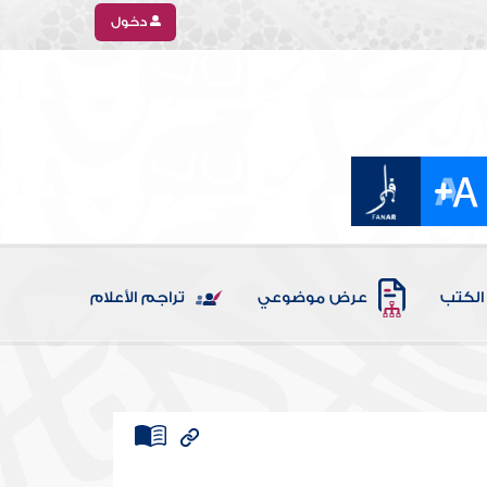
دخول
الكتب
عرض موضوعي
تراجم الأعلام