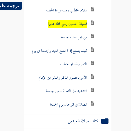
ترجمة علم
سلام الخطيب وقت قراءة الخطبة
فضيلة الحسنين رضي الله عنهما
من يجب عليه الجمعة
كيف يصنع إذا اجتمع العيد والجمعة في يوم
الأمر بإقصار الخطب
الأمر بحضور الذكر والدنو من الإمام
التشديد على التخلف عن الجمعة
الصلاة في الرحال يوم الجمعة
كتاب صلاة العيدين