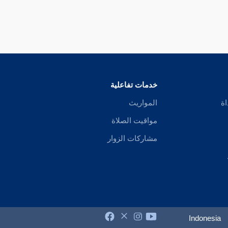
خدمات تفاعلية
اة
المواريث
مواقيت الصلاة
مشاركات الزوار
Indonesia