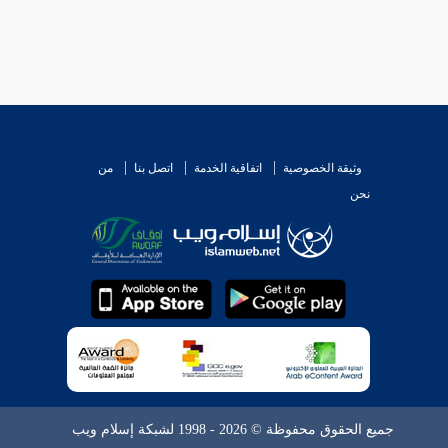
وثيقة الخصوصية
اتفاقية الخدمة
اتصل بنا
من
نحن
جميع الحقوق محفوظة © 2026 - 1998 لشبكة إسلام ويب