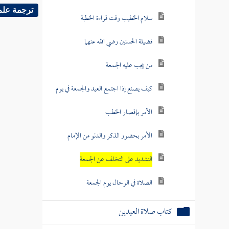
ترجمة علم
سلام الخطيب وقت قراءة الخطبة
فضيلة الحسنين رضي الله عنهما
من يجب عليه الجمعة
كيف يصنع إذا اجتمع العيد والجمعة في يوم
الأمر بإقصار الخطب
الأمر بحضور الذكر والدنو من الإمام
التشديد على التخلف عن الجمعة
الصلاة في الرحال يوم الجمعة
كتاب صلاة العيدين