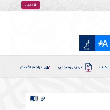
دخول
الكتب
عرض موضوعي
تراجم الأعلام