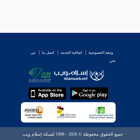
وثيقة الخصوصية
اتفاقية الخدمة
اتصل بنا
من
نحن
جميع الحقوق محفوظة © 2026 - 1998 لشبكة إسلام ويب