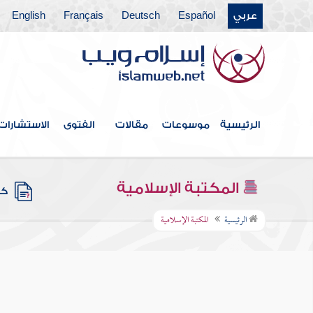
عربي
Español
Deutsch
Français
English
الرئيسية
موسوعات
مقالات
الفتوى
الاستشارات
المكتبة الإسلامية
كتب
الرئيسية
المكتبة الإسلامية