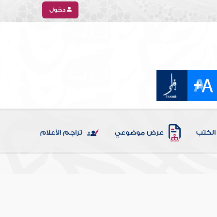
دخول
الكتب
عرض موضوعي
تراجم الأعلام