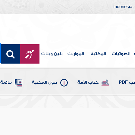
Indonesia
الصوتيات
المكتبة
المواريث
بنين وبنات
 PDF
كتاب الأمة
حول المكتبة
قائمة 