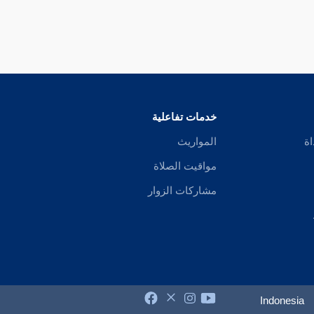
خدمات تفاعلية
اة
المواريث
مواقيت الصلاة
مشاركات الزوار
Indonesia