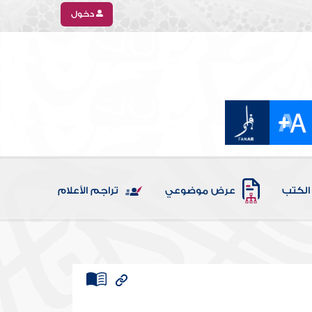
دخول
الكتب
عرض موضوعي
تراجم الأعلام