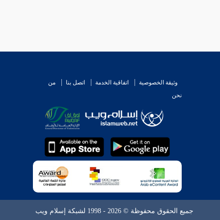
وثيقة الخصوصية
اتفاقية الخدمة
اتصل بنا
من
نحن
جميع الحقوق محفوظة © 2026 - 1998 لشبكة إسلام ويب