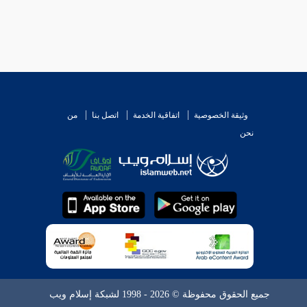
وثيقة الخصوصية
اتفاقية الخدمة
اتصل بنا
من
نحن
جميع الحقوق محفوظة © 2026 - 1998 لشبكة إسلام ويب