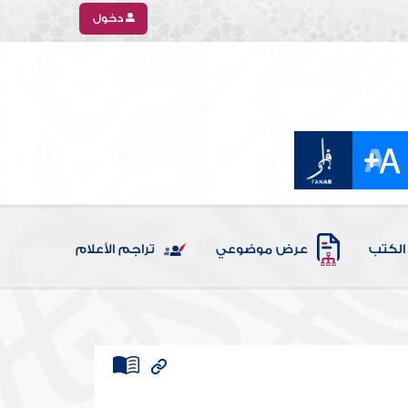
دخول
الكتب
عرض موضوعي
تراجم الأعلام