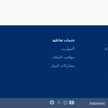
خدمات تفاعلية
اة
المواريث
مواقيت الصلاة
مشاركات الزوار
Indonesia