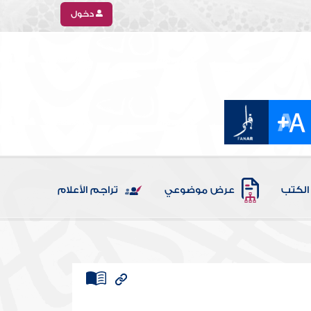
دخول
الكتب
عرض موضوعي
تراجم الأعلام