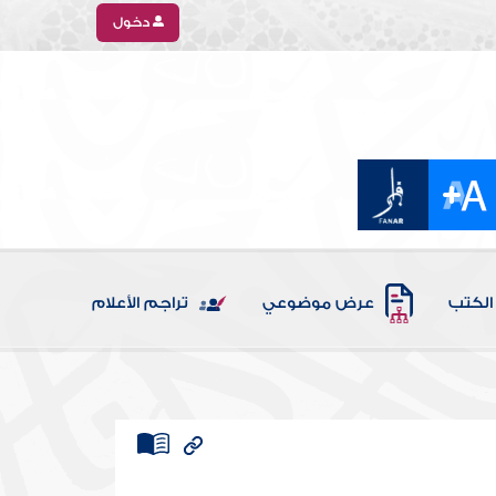
دخول
الكتب
عرض موضوعي
تراجم الأعلام