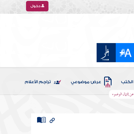
دخول
الكتب
عرض موضوعي
تراجم الأعلام
عن إكمال الوضوء