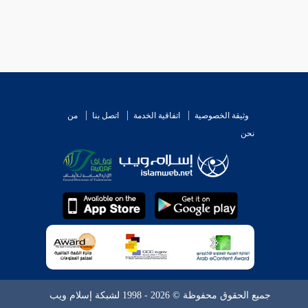
وثيقة الخصوصية
اتفاقية الخدمة
اتصل بنا
من
نحن
جميع الحقوق محفوظة © 2026 - 1998 لشبكة إسلام ويب