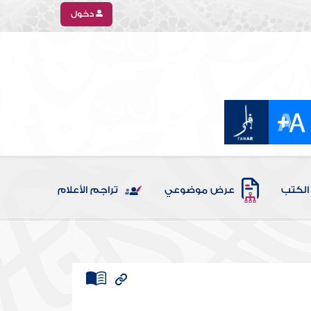
دخول
الكتب
عرض موضوعي
تراجم الأعلام