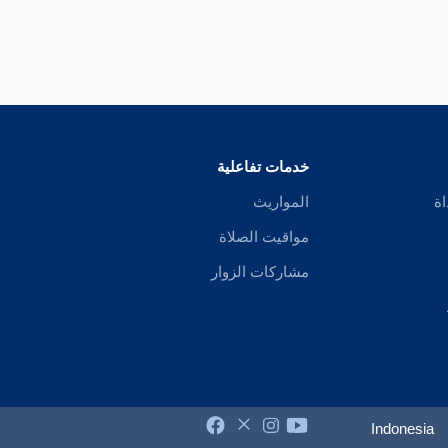
خدمات تفاعلية
اة
المواريث
مواقيت الصلاة
مشاركات الزوار
Indonesia