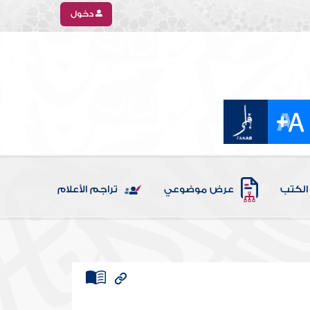
دخول
الكتب
عرض موضوعي
تراجم الأعلام