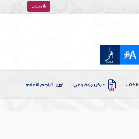
دخول
الكتب
عرض موضوعي
تراجم الأعلام