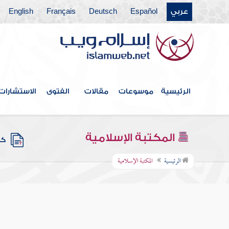
عربي
Español
Deutsch
Français
English
الرئيسية
موسوعات
مقالات
الفتوى
الاستشارات
المكتبة الإسلامية
كتب
الرئيسية
المكتبة الإسلامية