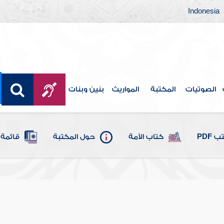
Indonesia
الصوتيات
المكتبة
المواريث
بنين وبنات
 PDF
كتاب الأمة
حول المكتبة
قائمة 