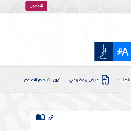
دخول
الكتب
عرض موضوعي
تراجم الأعلام