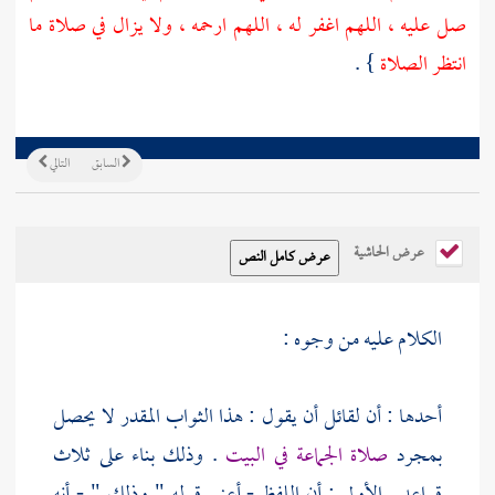
صل عليه ، اللهم اغفر له ، اللهم ارحمه ، ولا يزال في صلاة ما
انتظر الصلاة
} .
السابق
التالي
عرض الحاشية
الكلام عليه من وجوه :
أحدها : أن لقائل أن يقول : هذا الثواب المقدر لا يحصل
بمجرد
صلاة الجماعة في البيت
. وذلك بناء على ثلاث