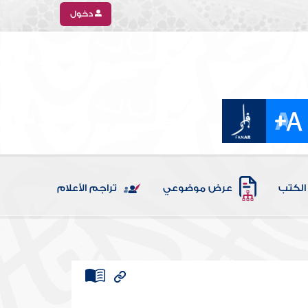
دخول
الكتب
عرض موضوعي
تراجم الأعلام