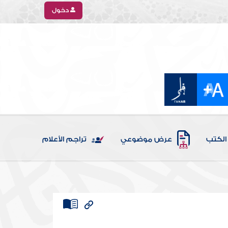
دخول
الكتب
عرض موضوعي
تراجم الأعلام