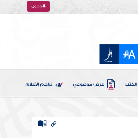
دخول
الكتب
عرض موضوعي
تراجم الأعلام