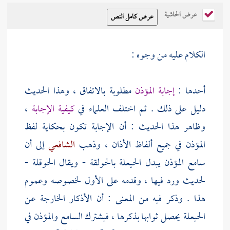
عرض الحاشية
الكلام عليه من وجوه :
أحدها :
إجابة المؤذن
مطلوبة بالاتفاق ، وهذا الحديث
دليل على ذلك . ثم اختلف العلماء في
كيفية الإجابة
،
وظاهر هذا الحديث : أن الإجابة تكون بحكاية لفظ
المؤذن في جميع ألفاظ الأذان ، وذهب
الشافعي
إلى أن
سامع المؤذن يبدل الحيعلة بالحولقة - ويقال الحوقلة -
لحديث ورد فيها ، وقدمه على الأول لخصوصه وعموم
هذا . وذكر فيه من المعنى : أن الأذكار الخارجة عن
الحيعلة يحصل ثوابها بذكرها ، فيشترك السامع والمؤذن في