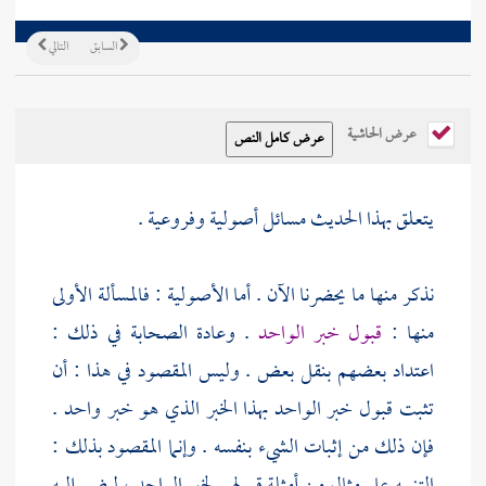
السابق
التالي
عرض الحاشية
يتعلق بهذا الحديث مسائل أصولية وفروعية .
نذكر منها ما يحضرنا الآن . أما الأصولية : فالمسألة الأولى
منها :
قبول خبر الواحد
. وعادة الصحابة في ذلك :
اعتداد بعضهم بنقل بعض . وليس المقصود في هذا : أن
تثبت قبول خبر الواحد بهذا الخبر الذي هو خبر واحد .
فإن ذلك من إثبات الشيء بنفسه . وإنما المقصود بذلك :