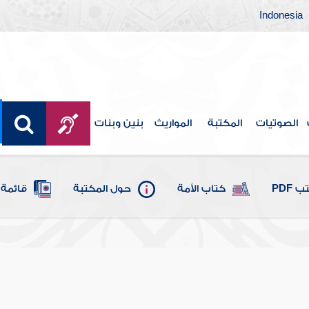
Indonesia
الصوتيات
المكتبة
المواريث
بنين وبنات
 PDF
كتاب الأمة
حول المكتبة
قائمة 