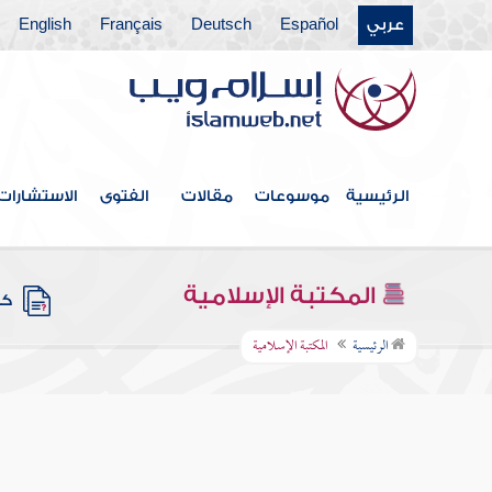
عربي
Español
Deutsch
Français
English
الرئيسية
موسوعات
مقالات
الفتوى
الاستشارات
المكتبة الإسلامية
كتب
الرئيسية
المكتبة الإسلامية