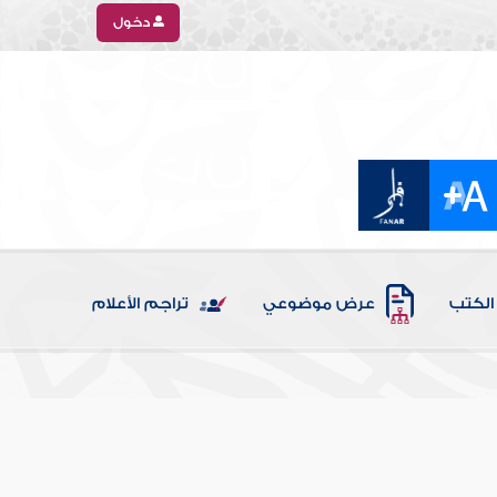
دخول
الكتب
عرض موضوعي
تراجم الأعلام