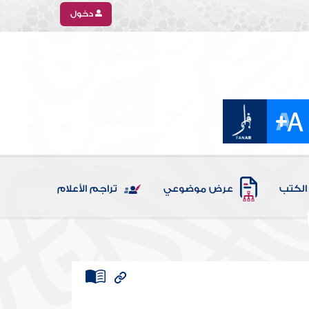
دخول
الكتب
عرض موضوعي
تراجم الأعلام