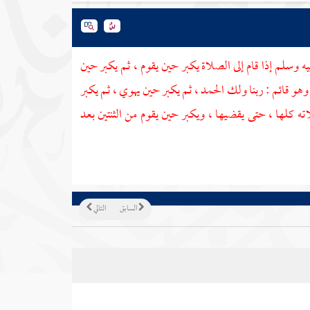
ه وسلم إذا قام إلى الصلاة يكبر حين يقوم ، ثم يكبر حين
وهو قائم : ربنا ولك الحمد ، ثم يكبر حين يهوي ، ثم يكبر
 كلها ، حتى يقضيها ، ويكبر حين يقوم من الثنتين بعد
السابق
التالي