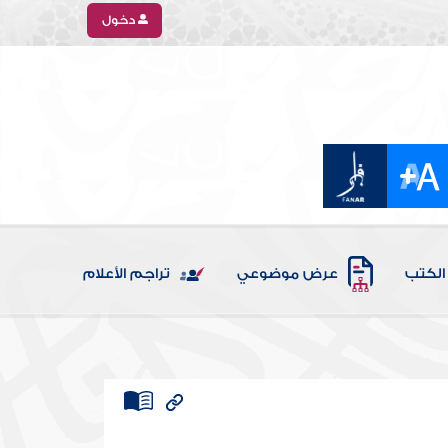
دخول
الكتب
عرض موضوعي
تراجم الأعلام