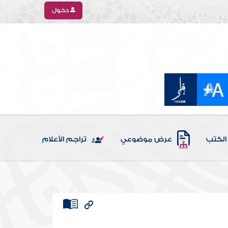
دخول
الكتب
عرض موضوعي
تراجم الأعلام