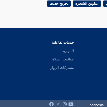
عناوين الشجرة
تخريج حديث
خدمات تفاعلية
اة
المواريث
مواقيت الصلاة
مشاركات الزوار
Indonesia