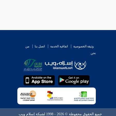
وثيقة الخصوصية
اتفاقية الخدمة
اتصل بنا
من
نحن
جميع الحقوق محفوظة © 2026 - 1998 لشبكة إسلام ويب