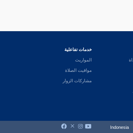
خدمات تفاعلية
اة
المواريث
مواقيت الصلاة
مشاركات الزوار
Indonesia