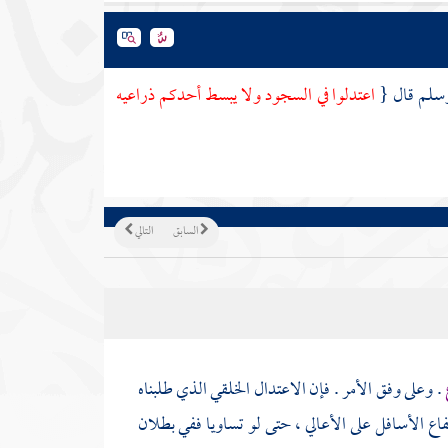
 وسلم قال {
اعتدلوا في السجود ولا يبسط أحدكم ذراعيه
السابق
التالي
. وعلى وفق الأمر . فإن الاعتدال الخلقي الذي طلبناه
تفاع الأسافل على الأعالي ، حتى لو تساويا ففي بطلان