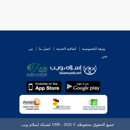
وثيقة الخصوصية
اتفاقية الخدمة
اتصل بنا
من
نحن
جميع الحقوق محفوظة © 2026 - 1998 لشبكة إسلام ويب