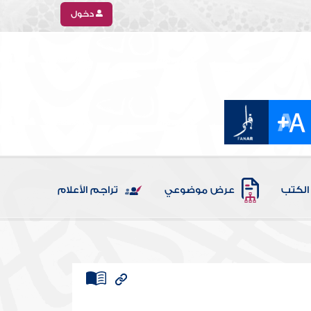
دخول
الكتب
عرض موضوعي
تراجم الأعلام