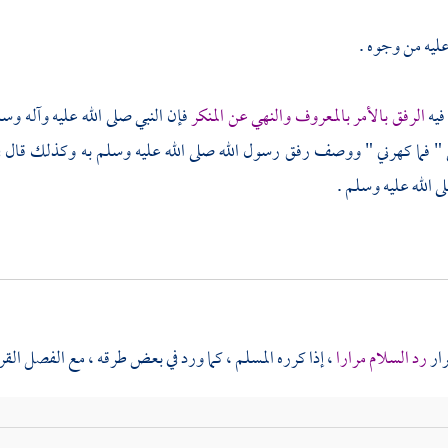
ليه من وجوه .
فيه
الرفق بالأمر بالمعروف والنهي عن المنكر
فإن النبي صلى الله عليه وآله وسلم
" فما كهرني " ووصف رفق رسول الله صلى الله عليه وسلم به وكذلك قال في 
ى الله عليه وسلم .
رار
رد السلام مرارا
، إذا كرره المسلم ، كما ورد في بعض طرقه ، مع الفصل القر