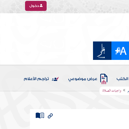
دخول
الكتب
عرض موضوعي
تراجم الأعلام
م
واجبات الصلاة