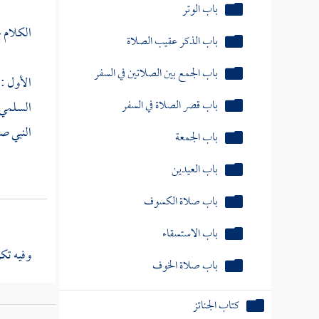
باب الذكر عقيب الصلاة
الكلام ع
باب الجمع بين الصلاتين في السفر
باب قصر الصلاة في السفر
الأول : 
باب الجمعة
السلمي
النبي صل
باب العيدين
باب صلاة الكسوف
باب الاستسقاء
باب صلاة الخوف
وفيه تك
كتاب الجنائز
كتاب الزكاة