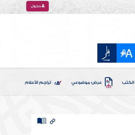
دخول
الكتب
عرض موضوعي
تراجم الأعلام