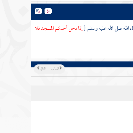
 الله صلى الله عليه وسلم {
إذا دخل أحدكم المسجد فلا
السابق
التالي