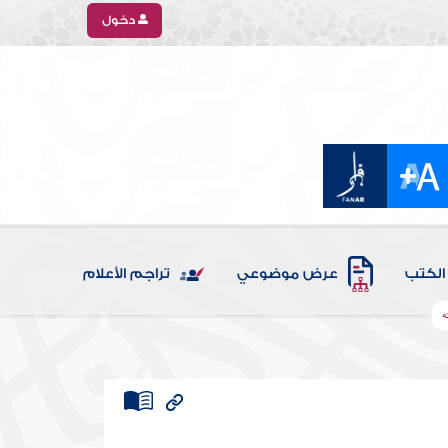
دخول
الكتب
عرض موضوعي
تراجم الأعلام
ه