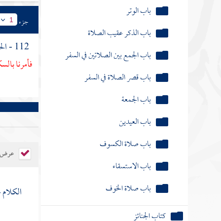
باب الذكر عقيب الصلاة
جزء
1
باب الجمع بين الصلاتين في السفر
باب قصر الصلاة في السفر
112 - الحديث الثاني : عن
فأمرنا بالس
باب الجمعة
باب العيدين
باب صلاة الكسوف
باب الاستسقاء
عرض ال
باب صلاة الخوف
كتاب الجنائز
الكلام 
كتاب الزكاة