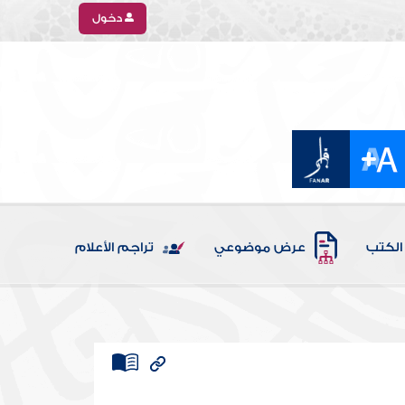
دخول
الكتب
عرض موضوعي
تراجم الأعلام