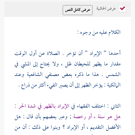
عرض الحاشية
الكلام عليه من وجوه :
أحدها " الإبراد " أن تؤخر . الصلاة عن أول الوقت
مقدار ما يظهر للحيطان ظل ، ولا يحتاج إلى المشي في
الشمس . هذا ما ذكره بعض مصنفي الشافعية وعند
المالكية : يؤخر الظهر إلى أن يصير الفيء أكثر من ذراع .
الثاني : اختلف الفقهاء في
الإبراد بالظهر في شدة الحر :
هل هو سنة ، أو رخصة
; وعبر بعضهم بأن قال : هل
الأفضل التقديم ، أو الإبراد ؟ وبنوا على ذلك : أن من