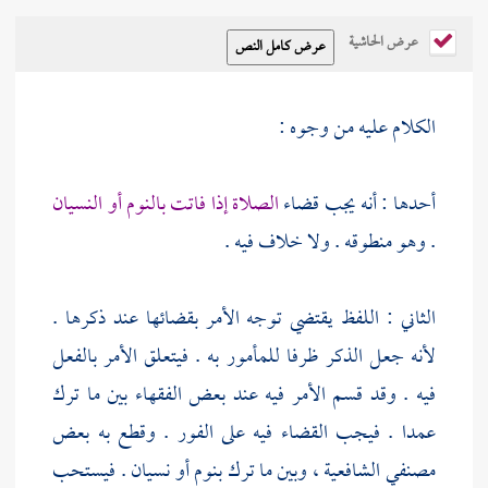
عرض الحاشية
الكلام عليه من وجوه :
أحدها : أنه يجب قضاء
الصلاة إذا فاتت بالنوم أو النسيان
. وهو منطوقه . ولا خلاف فيه .
الثاني : اللفظ يقتضي توجه الأمر بقضائها عند ذكرها .
لأنه جعل الذكر ظرفا للمأمور به . فيتعلق الأمر بالفعل
فيه . وقد قسم الأمر فيه عند بعض الفقهاء بين ما ترك
عمدا . فيجب القضاء فيه على الفور . وقطع به بعض
مصنفي الشافعية ، وبين ما ترك بنوم أو نسيان . فيستحب