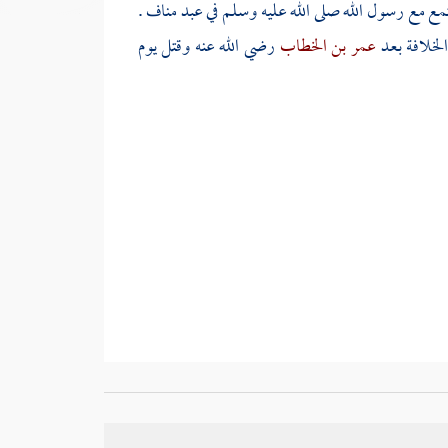
تمع مع رسول الله صلى الله عليه وسلم في
عبد مناف
.
الخلافة بعد
عمر بن الخطاب
رضي الله عنه وقتل يوم