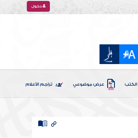
دخول
الكتب
عرض موضوعي
تراجم الأعلام