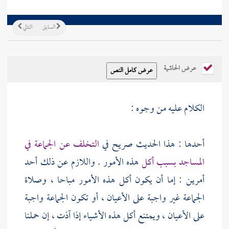
السابق
التالي
عرض الحاشية
الكلام عليه من وجوه :
أحدها : هذا الحديث صريح في
التخلف عن الجماعة في
المساجد بسبب أكل
هذه الأمور . واللازم عن ذلك أحد
أمرين : إما أن يكون أكل هذه الأمور مباحا ، وصلاة
الجماعة غير واجبة على الأعيان ، أو تكون الجماعة واجبة
على الأعيان ، ويمتنع أكل هذه الأشياء إذا آذت ، إن حملنا