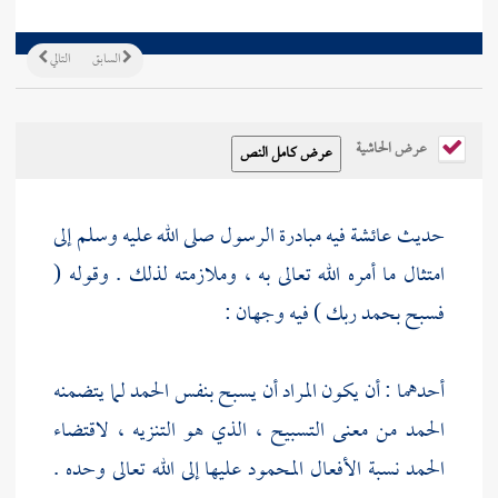
السابق
التالي
عرض الحاشية
حديث
عائشة
فيه مبادرة الرسول صلى الله عليه وسلم إلى
امتثال ما أمره الله تعالى به ، وملازمته لذلك . وقوله (
فسبح بحمد ربك ) فيه وجهان :
أحدهما : أن يكون المراد أن يسبح بنفس الحمد لما يتضمنه
الحمد من معنى التسبيح ، الذي هو التنزيه ، لاقتضاء
الحمد نسبة الأفعال المحمود عليها إلى الله تعالى وحده .