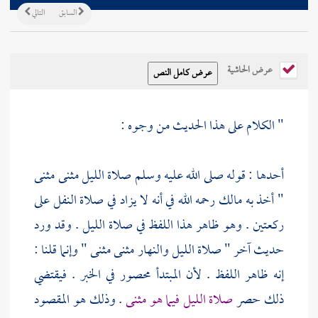
السابق
التالي
عرض الحاشية
" الكلام على هذا الحديث من وجوه :
أحدها : قوله صلى الله عليه وسلم صلاة الليل مثنى مثنى
" أخذ به
مالك
رحمه الله في أنه لا يزاد في صلاة النفل على
ركعتين . وهو ظاهر هذا اللفظ في صلاة الليل . وقد ورد
حديث آخر " صلاة الليل والنهار مثنى مثنى " وإنما قلنا :
إنه ظاهر اللفظ . لأن المبتدأ محصور في الخبر . فيقتضي
ذلك حصر
صلاة الليل فيما هو مثنى
. وذلك هو المقصود