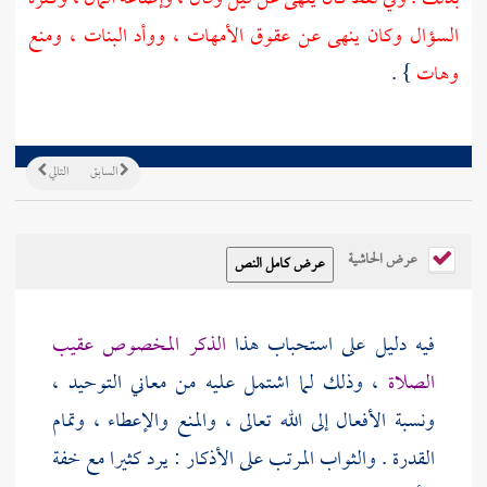
السؤال وكان ينهى عن عقوق الأمهات ، ووأد البنات ، ومنع
وهات
} .
السابق
التالي
عرض الحاشية
فيه دليل على استحباب هذا
الذكر المخصوص عقيب
الصلاة
، وذلك لما اشتمل عليه من معاني التوحيد ،
ونسبة الأفعال إلى الله تعالى ، والمنع والإعطاء ، وتمام
القدرة . والثواب المرتب على الأذكار : يرد كثيرا مع خفة